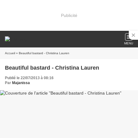
Publicité
MENU
Accueil
» Beautiful bastard - Christina Lauren
Beautiful bastard - Christina Lauren
Publié le 22/07/2013 à 08:16
Par
Majanissa