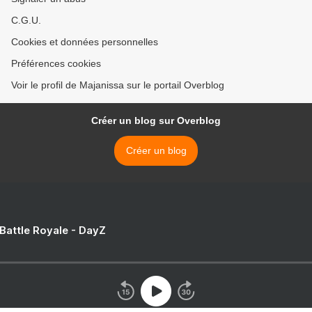
C.G.U.
Cookies et données personnelles
Préférences cookies
Voir le profil de Majanissa sur le portail Overblog
Créer un blog sur Overblog
Créer un blog
 Battle Royale - DayZ