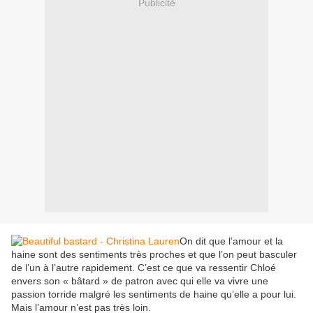
Publicité
On dit que l’amour et la
haine sont des sentiments très proches et que l’on peut basculer
de l’un à l’autre rapidement. C’est ce que va ressentir Chloé
envers son « bâtard » de patron avec qui elle va vivre une
passion torride malgré les sentiments de haine qu’elle a pour lui.
Mais l’amour n’est pas très loin.