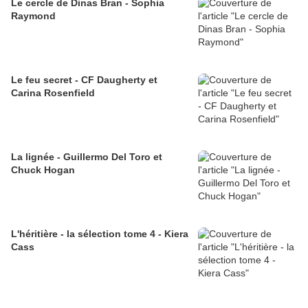
Le cercle de Dinas Bran - Sophia
Raymond
Le feu secret - CF Daugherty et
Carina Rosenfield
La lignée - Guillermo Del Toro et
Chuck Hogan
L'héritière - la sélection tome 4 - Kiera
Cass