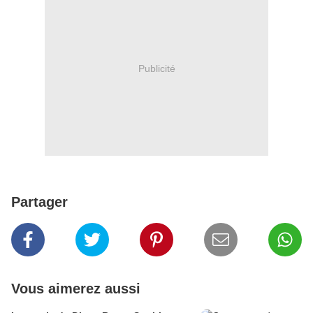
Publicité
Partager
Vous aimerez aussi