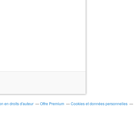
n en droits d'auteur
Offre Premium
Cookies et données personnelles