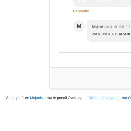
Répondre
M
Majanissa
31/01/2011 1
<br /> <br /> Aie j'ai peur
Voir le profil de
Majanissa
sur le portail Overblog
Créer un blog gratuit sur 