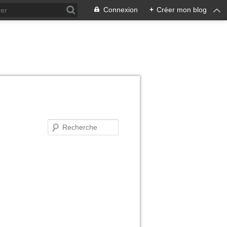
Connexion
+
Créer mon blog