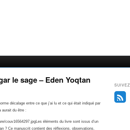
gar le sage – Eden Yoqtan
SUIVEZ
orme décalage entre ce que j’ai lu et ce qui était indiqué par
aurait du être :
Les éléments du livre sont issus d’un
an ? Ce manuscrit contient des réflexions, observations,