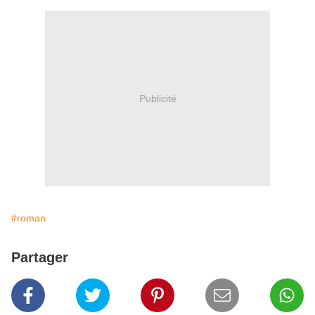
Publicité
#roman
Partager