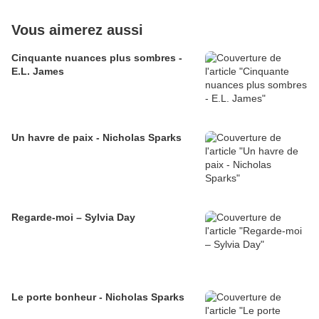
Vous aimerez aussi
Cinquante nuances plus sombres -
E.L. James
Un havre de paix - Nicholas Sparks
Regarde-moi – Sylvia Day
Le porte bonheur - Nicholas Sparks