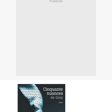
Publicité