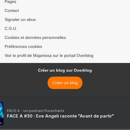
Pages
Contact
Signaler un abus
C.G.U.
Cookies et données personnelles
Préférences cookies
Voir le profil de Majanissa sur le portail Overblog
Créer un blog sur Overblog
Créer un blog
FACE A - un podcast Purecharts
FACE A #30 : Eve Angeli raconte "Avant de partir"