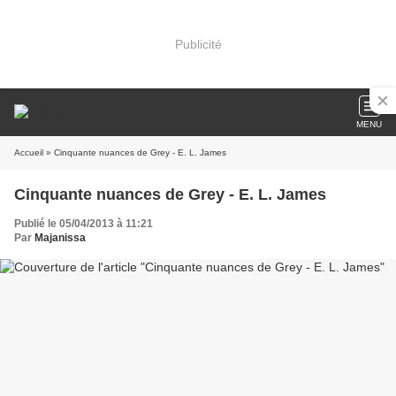
Publicité
MENU
Accueil
» Cinquante nuances de Grey - E. L. James
Cinquante nuances de Grey - E. L. James
Publié le 05/04/2013 à 11:21
Par
Majanissa