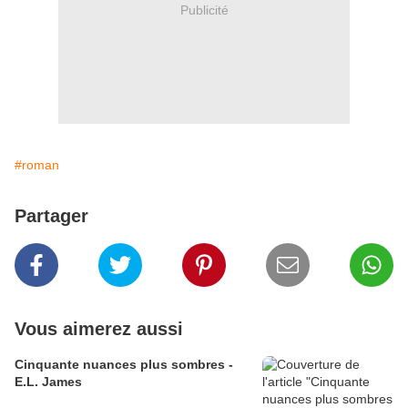
Publicité
#roman
Partager
Vous aimerez aussi
Cinquante nuances plus sombres -
E.L. James