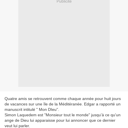
Publicité
Quatre amis se retrouvent comme chaque année pour huit jours
de vacances sur une île de la Méditéranée. Edgar a rapporté un
manuscrit intitulé " Mon DIeu".
Simon Laquedem est "Monsieur tout le monde" jusqu'à ce qu'un
ange de Dieu lui apparaisse pour lui annoncer que ce dernier
veut lui parler.