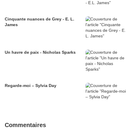
Cinquante nuances de Grey - E. L.
James
Un havre de paix - Nicholas Sparks
Regarde-moi – Sylvia Day
Commentaires