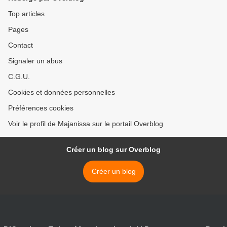
Top articles
Pages
Contact
Signaler un abus
C.G.U.
Cookies et données personnelles
Préférences cookies
Voir le profil de Majanissa sur le portail Overblog
Créer un blog sur Overblog
Créer un blog