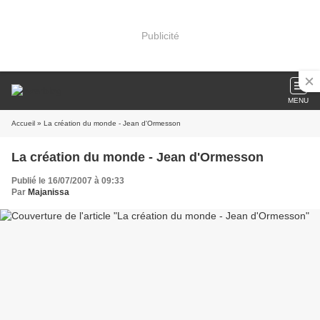
Publicité
MENU
Accueil
» La création du monde - Jean d'Ormesson
La création du monde - Jean d'Ormesson
Publié le 16/07/2007 à 09:33
Par
Majanissa