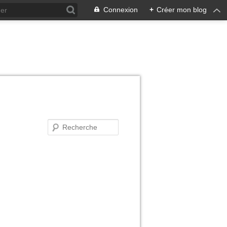
Connexion
+
Créer mon blog