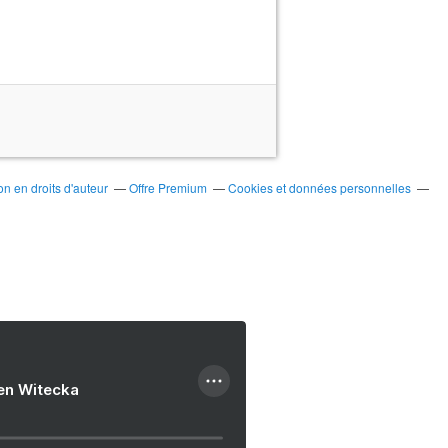
n en droits d'auteur
Offre Premium
Cookies et données personnelles
ien Witecka